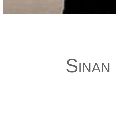
Sinan