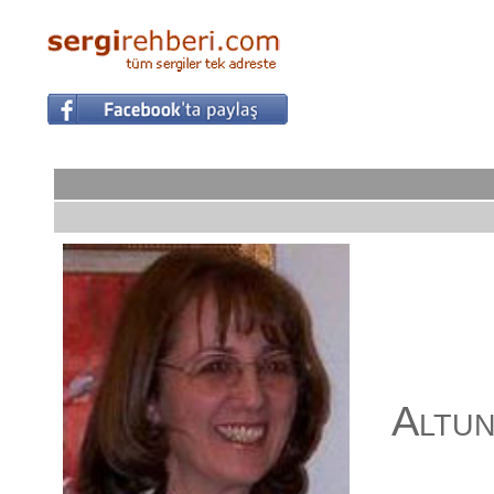
Altun