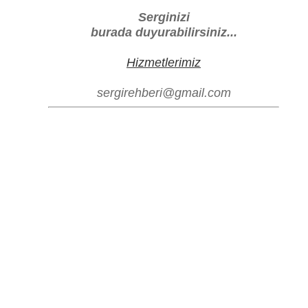
Serginizi
burada duyurabilirsiniz...
Hizmetlerimiz
sergirehberi@gmail.com