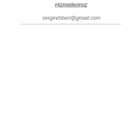
Hizmetlerimiz
sergirehberi@gmail.com