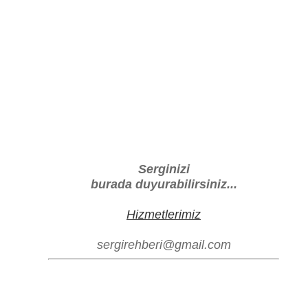
Serginizi
burada duyurabilirsiniz...
Hizmetlerimiz
sergirehberi@gmail.com