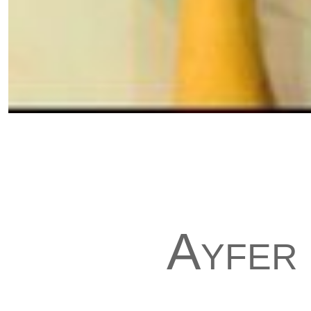
Ayfer 