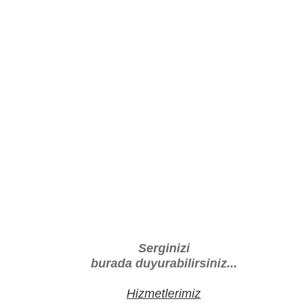
Serginizi
burada duyurabilirsiniz...
Hizmetlerimiz