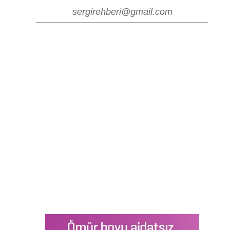
sergirehberi@gmail.com