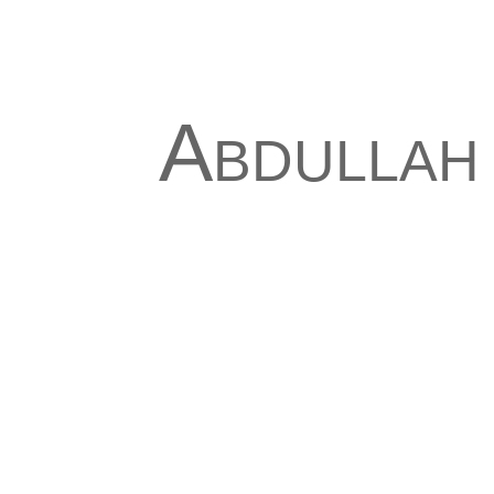
Abdullah