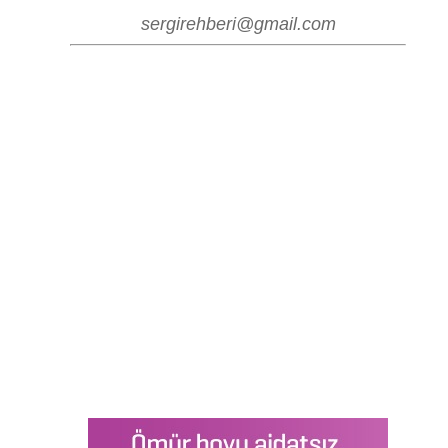
sergirehberi@gmail.com