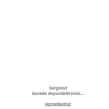
Serginizi
burada duyurabilirsiniz...
Hizmetlerimiz