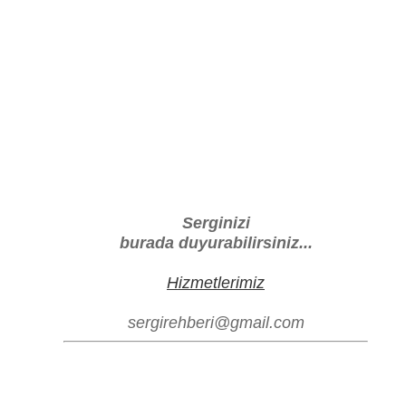
Serginizi
burada duyurabilirsiniz...
Hizmetlerimiz
sergirehberi@gmail.com