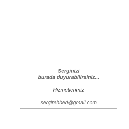
Serginizi
burada duyurabilirsiniz...
Hizmetlerimiz
sergirehberi@gmail.com