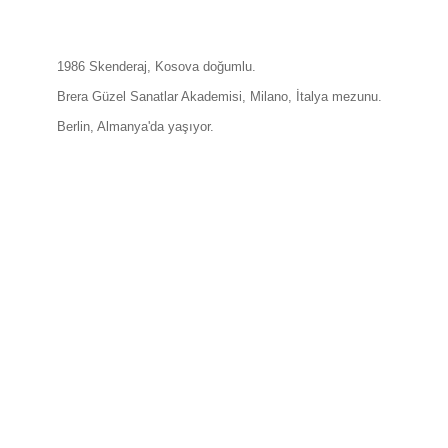
1986 Skenderaj, Kosova doğumlu.
Brera Güzel Sanatlar Akademisi, Milano, İtalya mezunu.
Berlin, Almanya'da yaşıyor.