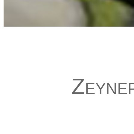
Zeyne