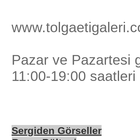
www.tolgaetigaleri.
Pazar ve Pazartesi g
11:00-19:00 saatleri 
Sergiden Görseller