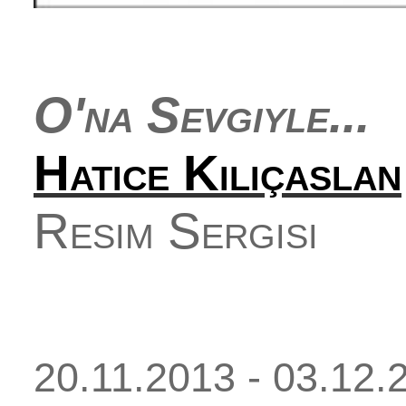
O'na Sevgiyle...
Hatice Kılıçaslan
Resim Sergisi
20.11.2013 - 03.12.