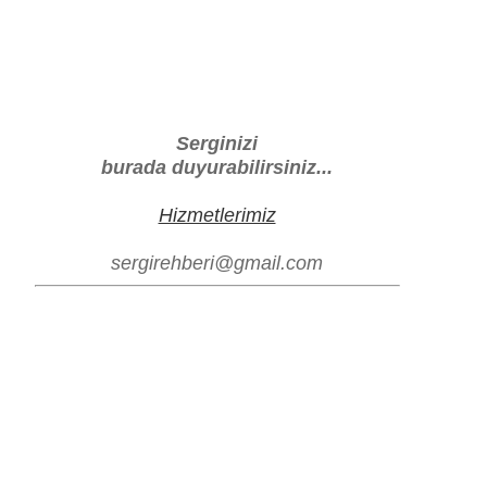
Serginizi
burada duyurabilirsiniz...
Hizmetlerimiz
sergirehberi@gmail.com