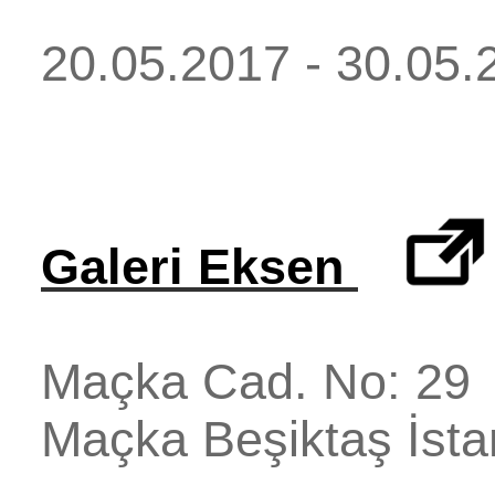
20.05.2017 - 30.05.
Galeri Eksen
Maçka Cad. No: 29
Maçka
Beşiktaş
İsta