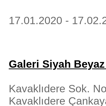
17.01.2020 - 17.02.
Galeri Siyah Beya
Kavaklıdere Sok. No
Kavaklıdere
Çankay