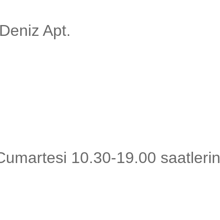
Deniz Apt.
umartesi 10.30-19.00 saatlerinde