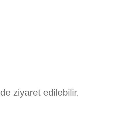
 ziyaret edilebilir.