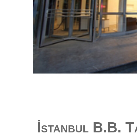
İstanbul B.B. T