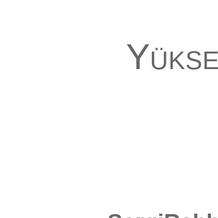
Yükse