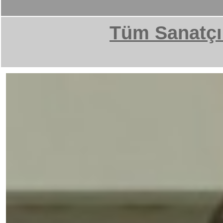
Tüm Sanatçı