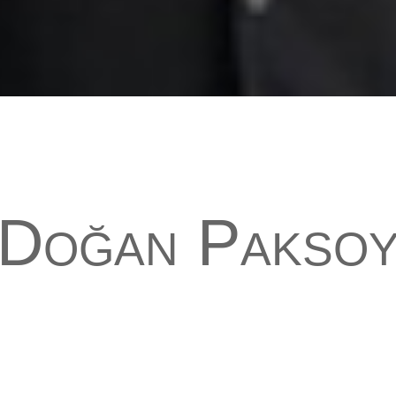
Doğan Pakso