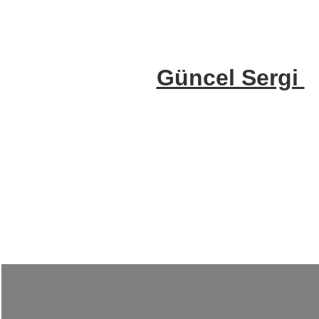
Güncel Sergi