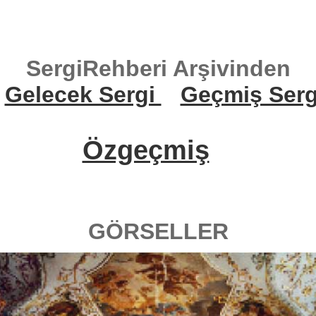
SergiRehberi Arşivinden
Gelecek Sergi
Geçmiş Serg
Özgeçmiş
GÖRSELLER