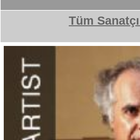
Tüm Sanatçı