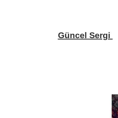
Güncel Sergi