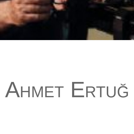
Ahmet Ertuğ