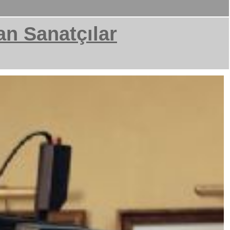
an Sanatçılar