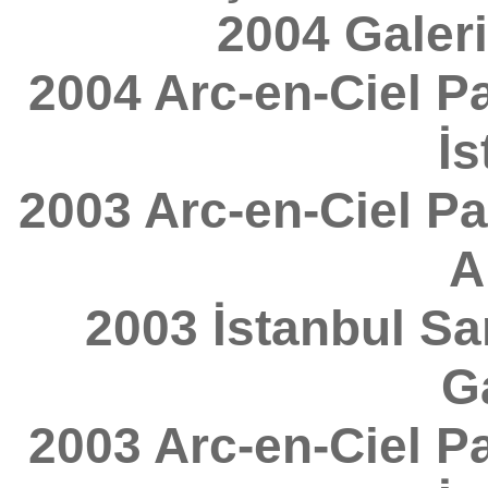
2004 Galeri
2004 Arc-en-Ciel Pa
İs
2003 Arc-en-Ciel Pa
A
2003 İstanbul Sa
Ga
2003 Arc-en-Ciel Pa