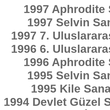
1997 Aphrodite 
1997 Selvin San
1997 7. Uluslarara
1996 6. Uluslarara
1996 Aphrodite 
1995 Selvin San
1995 Kile Sanat
1994 Devlet Güzel S