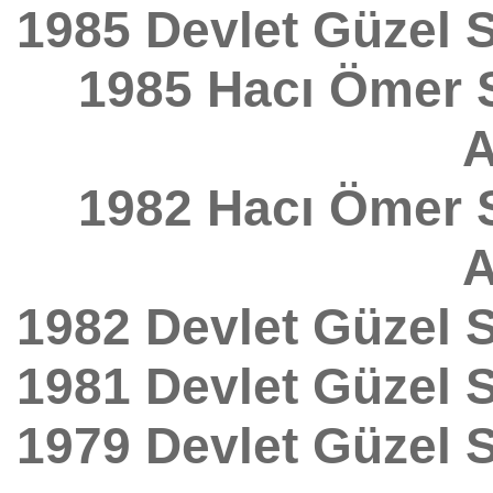
1985 Devlet Güzel S
1985 Hacı Ömer S
A
1982 Hacı Ömer S
A
1982 Devlet Güzel S
1981 Devlet Güzel S
1979 Devlet Güzel S