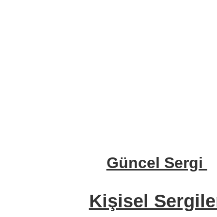
Güncel Sergi
Kişisel Sergile