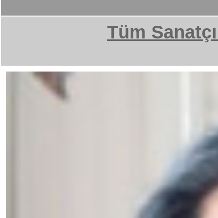
Tüm Sanatçı