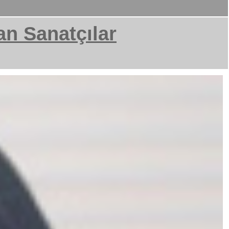
an Sanatçılar