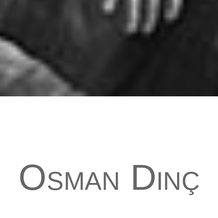
Osman Dinç