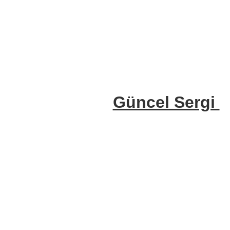
Güncel Sergi