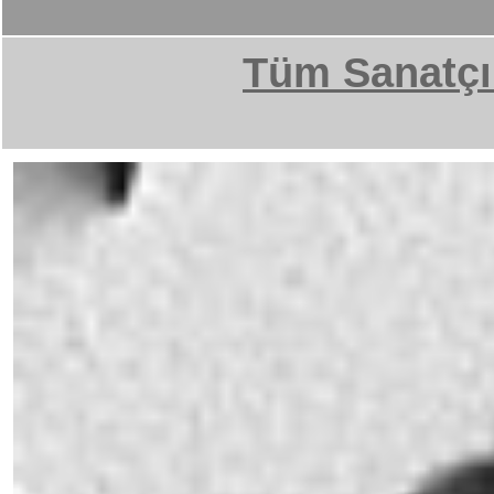
Tüm Sanatçı