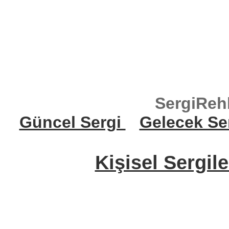
SergiReh
Güncel Sergi
Gelecek Se
Kişisel Sergile