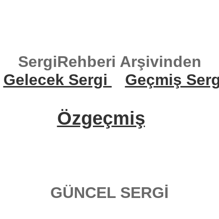
SergiRehberi Arşivinden
Gelecek Sergi
Geçmiş Serg
Özgeçmiş
GÜNCEL SERGİ