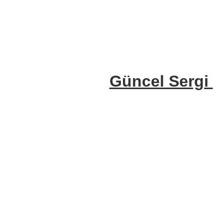
Güncel Sergi