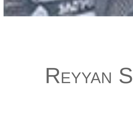
Reyyan 