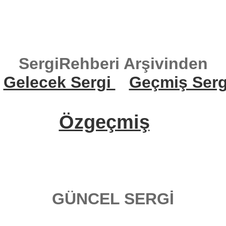
SergiRehberi Arşivinden
Gelecek Sergi
Geçmiş Serg
Özgeçmiş
GÜNCEL SERGİ