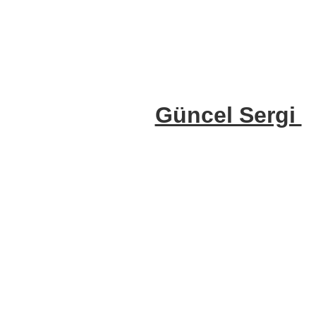
Güncel Sergi