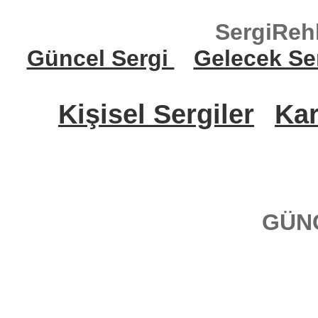
SergiReh
Güncel Sergi
Gelecek Se
Kişisel Sergiler
Kar
GÜN