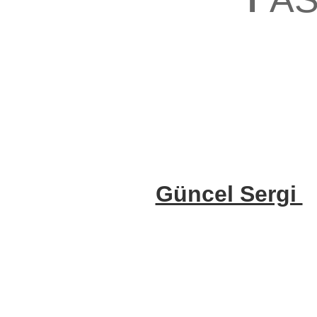
Güncel Sergi