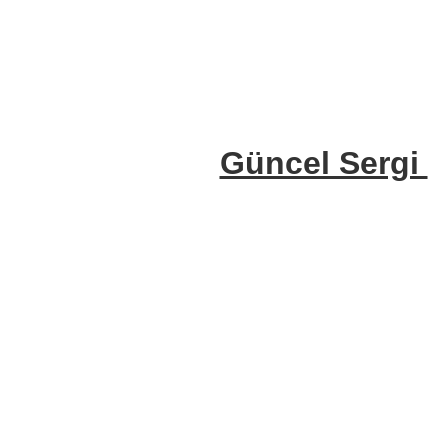
Güncel Sergi