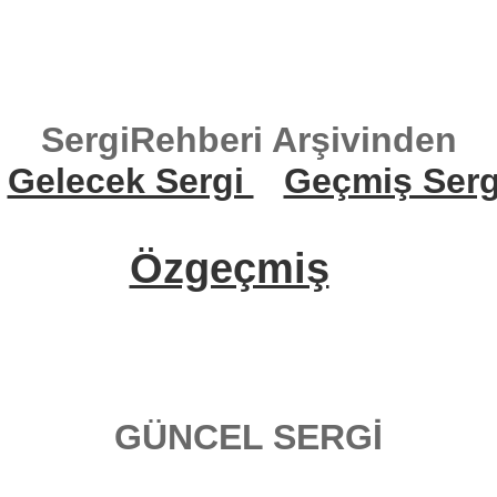
SergiRehberi Arşivinden
Gelecek Sergi
Geçmiş Serg
Özgeçmiş
GÜNCEL SERGİ