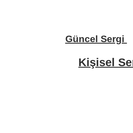
Güncel Sergi
Kişisel Se