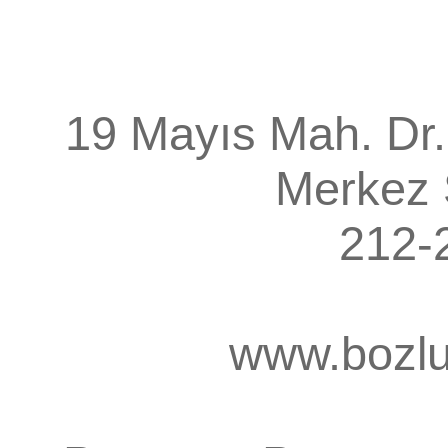
19 Mayıs Mah. Dr.
Merkez
212-
www.bozlu