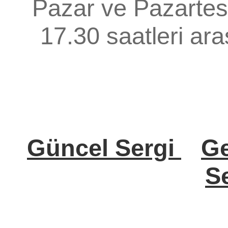
Pazar ve Pazartesi
17.30 saatleri aras
Güncel Sergi
Ge
Se