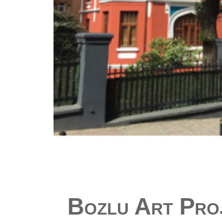
Bozlu Art Proj