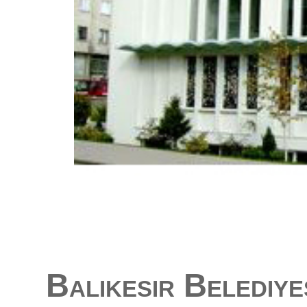
Balıkesir Belediye