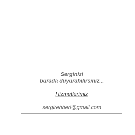
Serginizi
burada duyurabilirsiniz...
Hizmetlerimiz
sergirehberi@gmail.com