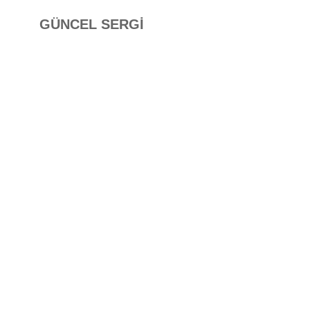
GÜNCEL SERGİ