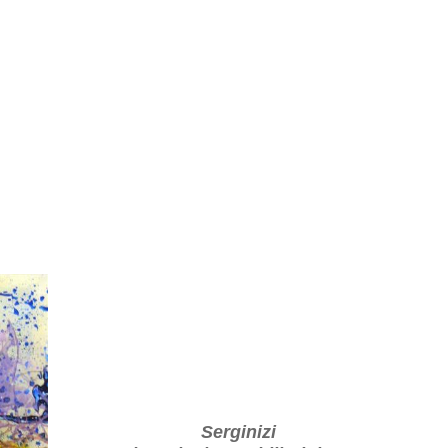
Serginizi