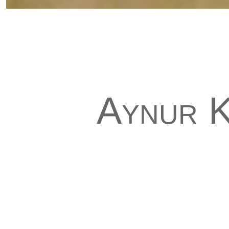
Aynur K