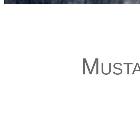
Musta