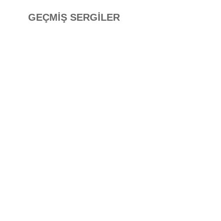
GEÇMİŞ SERGİLER