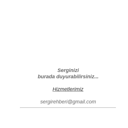
Serginizi
burada duyurabilirsiniz...
Hizmetlerimiz
sergirehberi@gmail.com