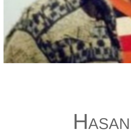
Hasan