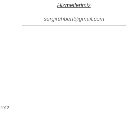
Hizmetlerimiz
sergirehberi@gmail.com
.2012