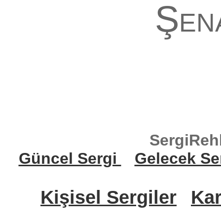
Şen
SergiReh
Güncel Sergi
Gelecek Se
Kişisel Sergiler
Kar