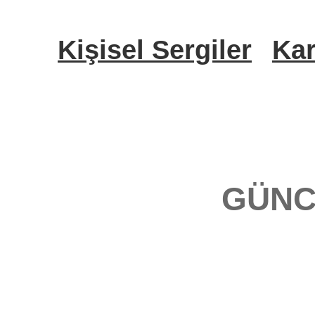
Kişisel Sergiler
Kar
GÜNC