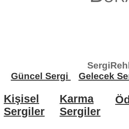
SergiReh
Güncel Sergi
Gelecek Se
Kişisel
Karma
Öd
Sergiler
Sergiler