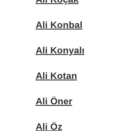
Ali Konbal
Ali Konyalı
Ali Kotan
Ali Öner
Ali Öz