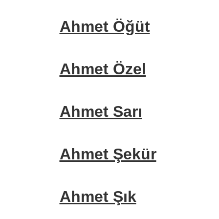
Ahmet Öğüt
Ahmet Özel
Ahmet Sarı
Ahmet Şekür
Ahmet Şık