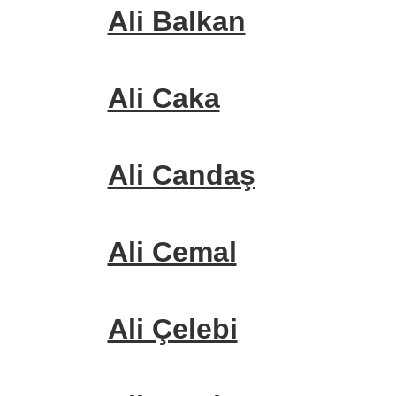
Ali Balkan
Ali Caka
Ali Candaş
Ali Cemal
Ali Çelebi