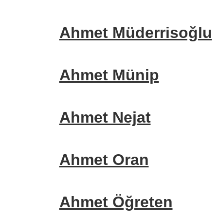
Ahmet Müderrisoğlu
Ahmet Münip
Ahmet Nejat
Ahmet Oran
Ahmet Öğreten