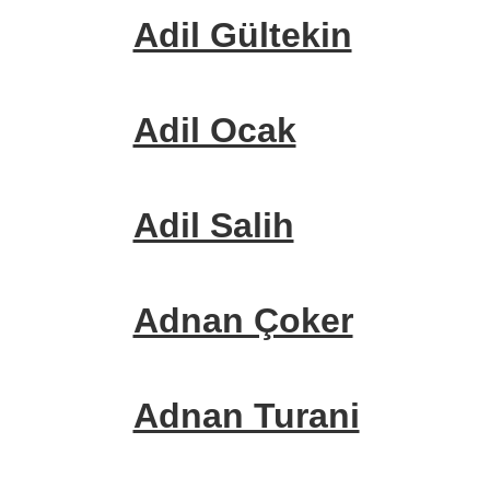
Adil Gültekin
Adil Ocak
Adil Salih
Adnan Çoker
Adnan Turani