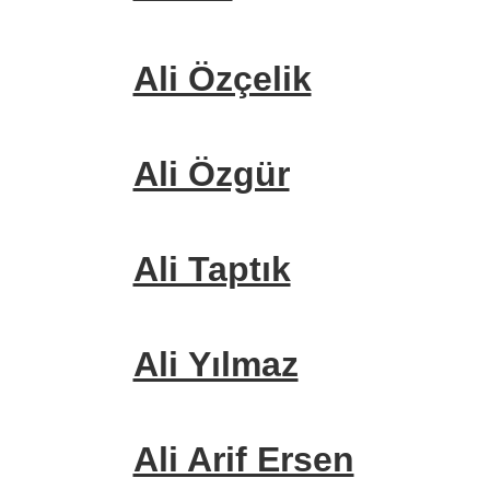
Ali Özçelik
Ali Özgür
Ali Taptık
Ali Yılmaz
Ali Arif Ersen