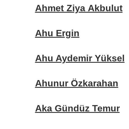
Ahmet Ziya Akbulut
Ahu Ergin
Ahu Aydemir Yüksel
Ahunur Özkarahan
Aka Gündüz Temur