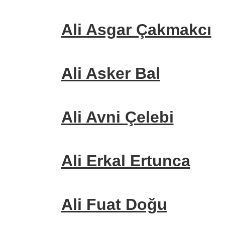
Ali Asgar Çakmakcı
Ali Asker Bal
Ali Avni Çelebi
Ali Erkal Ertunca
Ali Fuat Doğu