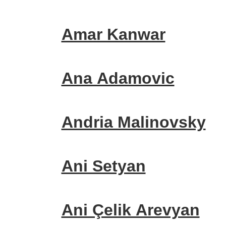
Amar Kanwar
Ana Adamovic
Andria Malinovsky
Ani Setyan
Ani Çelik Arevyan