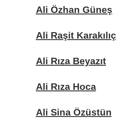
Ali Özhan Güneş
Ali Raşit Karakılıç
Ali Rıza Beyazıt
Ali Rıza Hoca
Ali Sina Özüstün