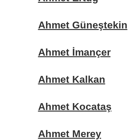
Ahmet Güneştekin
Ahmet İmançer
Ahmet Kalkan
Ahmet Kocataş
Ahmet Merey