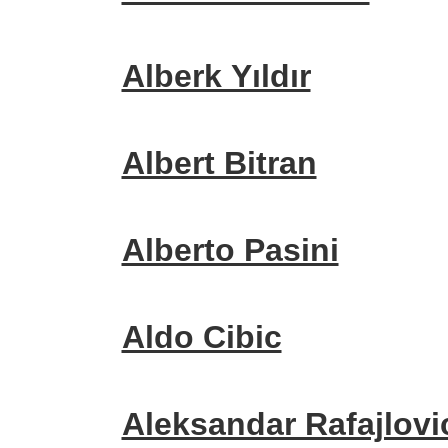
Alberk Yıldır
Albert Bitran
Alberto Pasini
Aldo Cibic
Aleksandar Rafajlovi