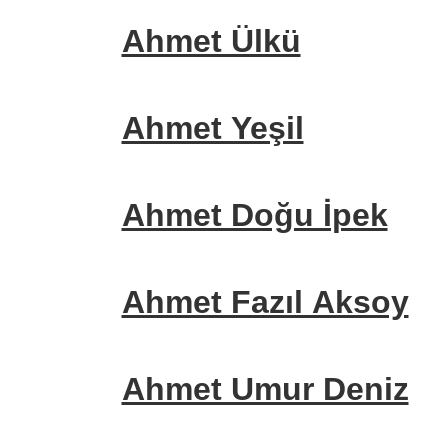
Ahmet Ülkü
Ahmet Yeşil
Ahmet Doğu İpek
Ahmet Fazıl Aksoy
Ahmet Umur Deniz