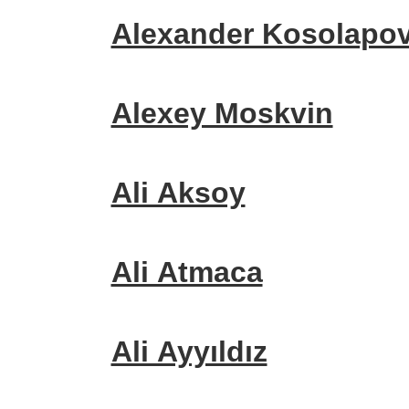
Alexander Kosolapo
Alexey Moskvin
Ali Aksoy
Ali Atmaca
Ali Ayyıldız