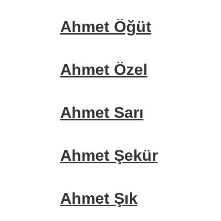
Ahmet Öğüt
Ahmet Özel
Ahmet Sarı
Ahmet Şekür
Ahmet Şık