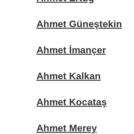
Ahmet Güneştekin
Ahmet İmançer
Ahmet Kalkan
Ahmet Kocataş
Ahmet Merey