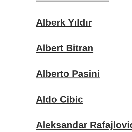
Alberk Yıldır
Albert Bitran
Alberto Pasini
Aldo Cibic
Aleksandar Rafajlovi