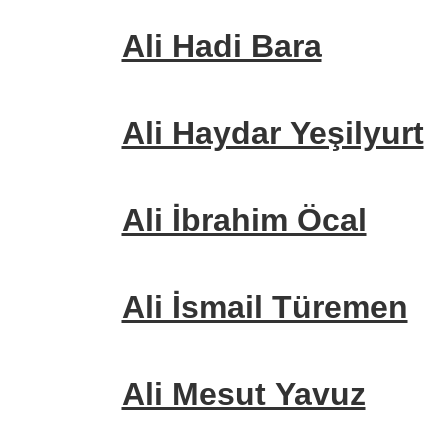
Ali Hadi Bara
Ali Haydar Yeşilyurt
Ali İbrahim Öcal
Ali İsmail Türemen
Ali Mesut Yavuz