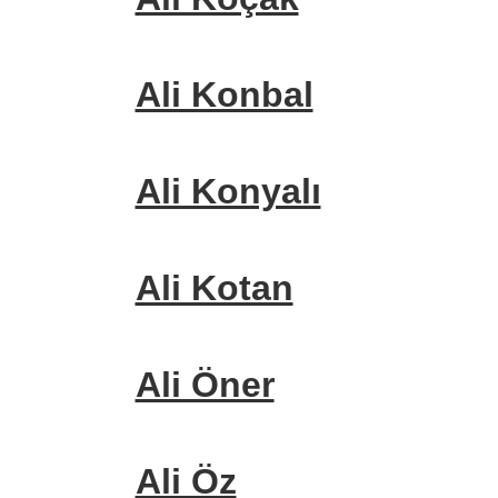
Ali Konbal
Ali Konyalı
Ali Kotan
Ali Öner
Ali Öz