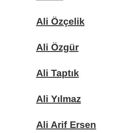
Ali Özçelik
Ali Özgür
Ali Taptık
Ali Yılmaz
Ali Arif Ersen