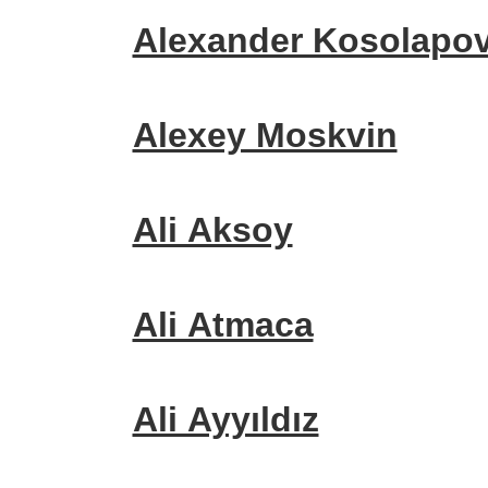
Alexander Kosolapo
Alexey Moskvin
Ali Aksoy
Ali Atmaca
Ali Ayyıldız