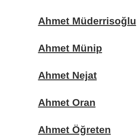
Ahmet Müderrisoğlu
Ahmet Münip
Ahmet Nejat
Ahmet Oran
Ahmet Öğreten