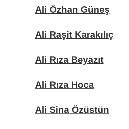
Ali Özhan Güneş
Ali Raşit Karakılıç
Ali Rıza Beyazıt
Ali Rıza Hoca
Ali Sina Özüstün