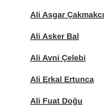
Ali Asgar Çakmakcı
Ali Asker Bal
Ali Avni Çelebi
Ali Erkal Ertunca
Ali Fuat Doğu