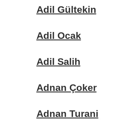
Adil Gültekin
Adil Ocak
Adil Salih
Adnan Çoker
Adnan Turani