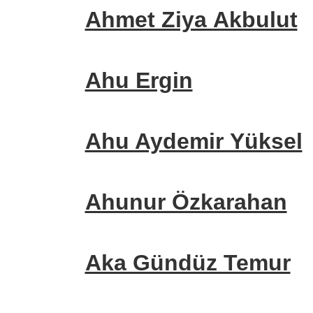
Ahmet Ziya Akbulut
Ahu Ergin
Ahu Aydemir Yüksel
Ahunur Özkarahan
Aka Gündüz Temur