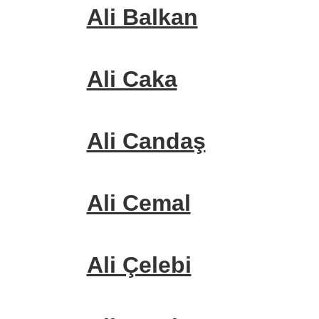
Ali Balkan
Ali Caka
Ali Candaş
Ali Cemal
Ali Çelebi