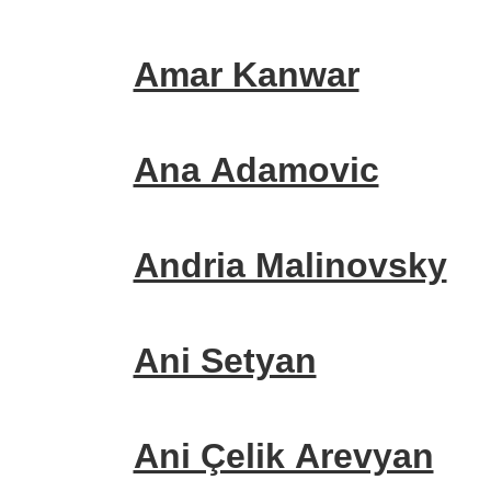
Amar Kanwar
Ana Adamovic
Andria Malinovsky
Ani Setyan
Ani Çelik Arevyan