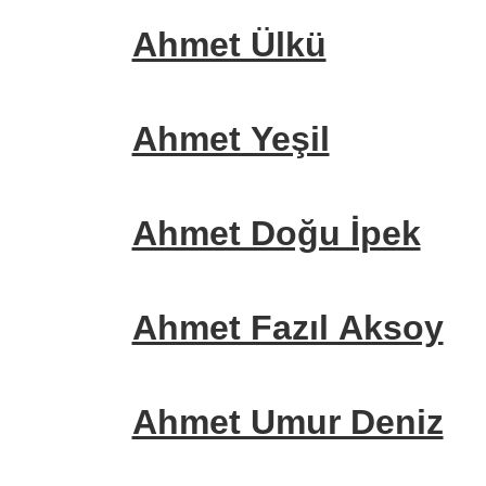
Ahmet Ülkü
Ahmet Yeşil
Ahmet Doğu İpek
Ahmet Fazıl Aksoy
Ahmet Umur Deniz