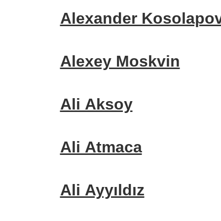
Alexander Kosolapo
Alexey Moskvin
Ali Aksoy
Ali Atmaca
Ali Ayyıldız