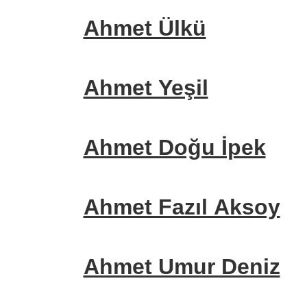
Ahmet Ülkü
Ahmet Yeşil
Ahmet Doğu İpek
Ahmet Fazıl Aksoy
Ahmet Umur Deniz