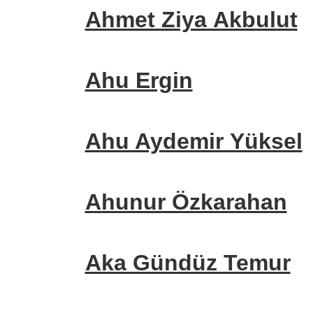
Ahmet Ziya Akbulut
Ahu Ergin
Ahu Aydemir Yüksel
Ahunur Özkarahan
Aka Gündüz Temur