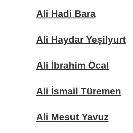
Ali Hadi Bara
Ali Haydar Yeşilyurt
Ali İbrahim Öcal
Ali İsmail Türemen
Ali Mesut Yavuz