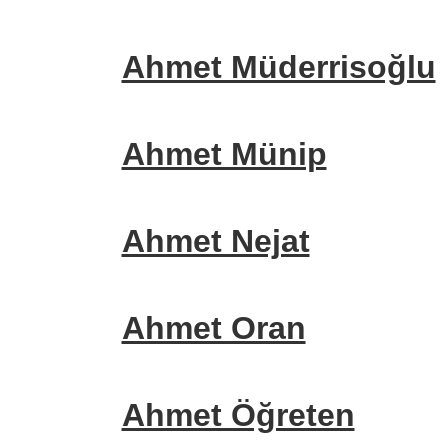
Ahmet Müderrisoğlu
Ahmet Münip
Ahmet Nejat
Ahmet Oran
Ahmet Öğreten