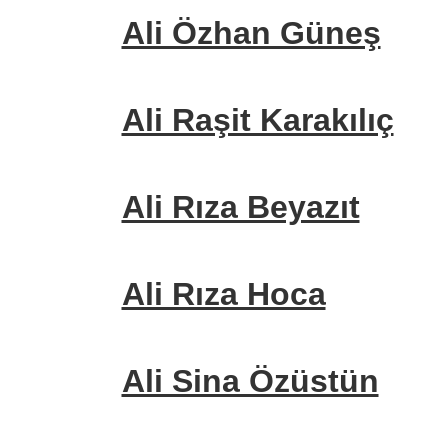
Ali Özhan Güneş
Ali Raşit Karakılıç
Ali Rıza Beyazıt
Ali Rıza Hoca
Ali Sina Özüstün