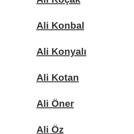
Ali Konbal
Ali Konyalı
Ali Kotan
Ali Öner
Ali Öz