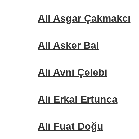
Ali Asgar Çakmakcı
Ali Asker Bal
Ali Avni Çelebi
Ali Erkal Ertunca
Ali Fuat Doğu