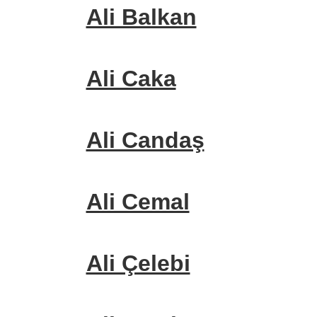
Ali Balkan
Ali Caka
Ali Candaş
Ali Cemal
Ali Çelebi