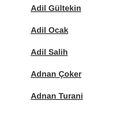
Adil Gültekin
Adil Ocak
Adil Salih
Adnan Çoker
Adnan Turani