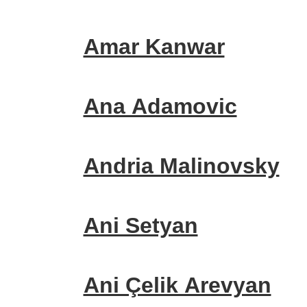
Amar Kanwar
Ana Adamovic
Andria Malinovsky
Ani Setyan
Ani Çelik Arevyan