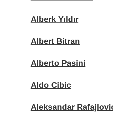
Alberk Yıldır
Albert Bitran
Alberto Pasini
Aldo Cibic
Aleksandar Rafajlovi