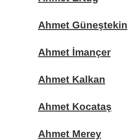
Ahmet Güneştekin
Ahmet İmançer
Ahmet Kalkan
Ahmet Kocataş
Ahmet Merey