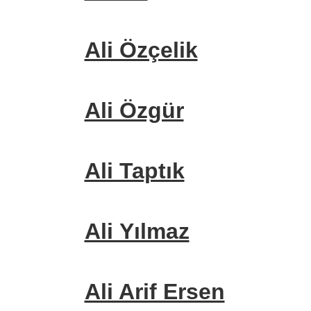
Ali Özçelik
Ali Özgür
Ali Taptık
Ali Yılmaz
Ali Arif Ersen