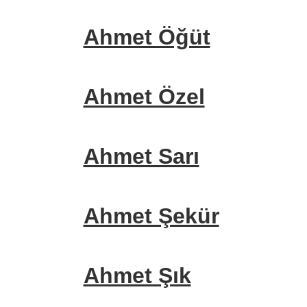
Ahmet Öğüt
Ahmet Özel
Ahmet Sarı
Ahmet Şekür
Ahmet Şık